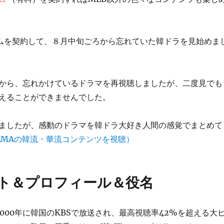
アムを契約して、８月中旬ごろから忘れていた韓ドラを見始めま
から、忘れかけているドラマを再視聴しましたが、二度見でも
えることができませんでした。
ましたが、感動のドラマを韓ドラ大好き人間の感覚でまとめて
EMAの韓流・華流コンテンツを視聴）
ト＆プロフィール＆役名
2000年に韓国のKBSで放送され、最高視聴率42%を超える大