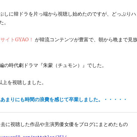
ぶしに韓ドラを片っ端から視聴し始めたのですが、どっぷりハ
た。
サイトGYAO！
が韓流コンテンツが豊富で、朝から晩まで見
編の時代劇ドラマ『朱蒙（チュモン）』でした。
品以上を視聴しました。
、あまりにも時間の浪費を感じて卒業しました。・・・・・
、過去に視聴した作品や主演男優女優をブログにまとめたもの