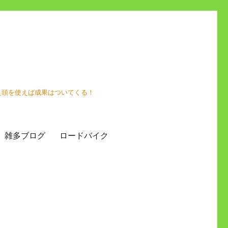
え頭を使えば成果はついてくる！
雑多ブログ
ロードバイク