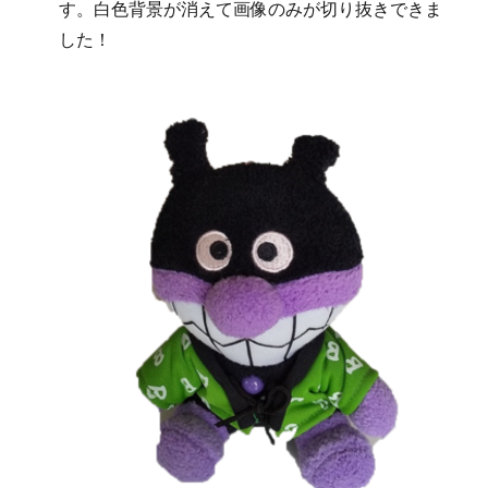
す。白色背景が消えて画像のみが切り抜きできま
した！