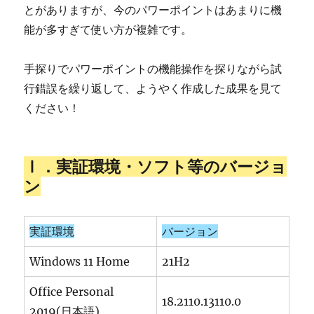
とがありますが、今のパワーポイントはあまりに機
能が多すぎて使い方が複雑です。
手探りでパワーポイントの機能操作を探りながら試
行錯誤を繰り返して、ようやく作成した成果を見て
ください！
Ⅰ．実証環境・ソフト等のバージョ
ン
実証環境
バージョン
Windows 11 Home
21H2
Office Personal
18.2110.13110.0
2019(日本語)