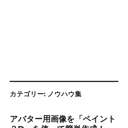
カテゴリー:
ノウハウ集
アバター用画像を「ペイント