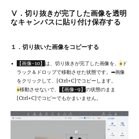
Ⅴ．切り抜きが完了した画像を透明
なキャンパスに貼り付け保存する
１．切り抜いた画像をコピーする
【画像-10】
は、切り抜きが完了した画像を、
※
ド
ラック＆ドロップで移動させた状態です。➡画像
をクリックして、[Ctrl+C]でコピーします。
※
移動させないで、
【画像-9】
の状態のまま
[Ctrl+C]でコピーでもかまいません。