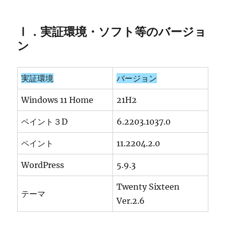
Ⅰ．実証環境・ソフト等のバージョ
ン
実証環境
バージョン
Windows 11 Home
21H2
ペイント３D
6.2203.1037.0
ペイント
11.2204.2.0
WordPress
5.9.3
Twenty Sixteen
テーマ
Ver.2.6