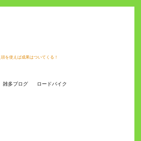
え頭を使えば成果はついてくる！
雑多ブログ
ロードバイク