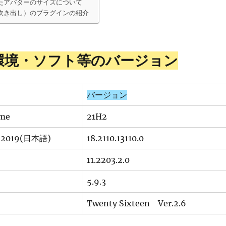
たアバターのサイズについて
吹き出し）のプラグインの紹介
環境・ソフト等のバージョン
バージョン
ome
21H2
al 2019(日本語)
18.2110.13110.0
11.2203.2.0
5.9.3
Twenty Sixteen Ver.2.6